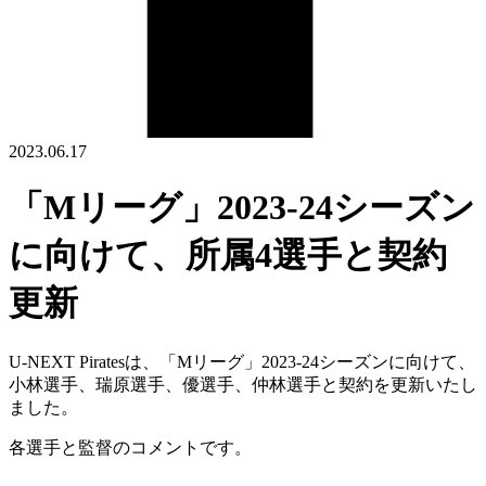
2023.06.17
「Mリーグ」2023‐24シーズン
に向けて、所属4選手と契約
更新
U-NEXT Piratesは、「Mリーグ」2023‐24シーズンに向けて、
小林選手、瑞原選手、優選手、仲林選手と契約を更新いたし
ました。
各選手と監督のコメントです。