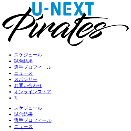
スケジュール
試合結果
選手プロフィール
ニュース
スポンサー
お問い合わせ
オンラインストア
𝕏
スケジュール
試合結果
選手プロフィール
ニュース