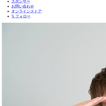
スポンサー
お問い合わせ
オンラインストア
𝕏 フォロー