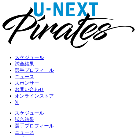
スケジュール
試合結果
選手プロフィール
ニュース
スポンサー
お問い合わせ
オンラインストア
𝕏
スケジュール
試合結果
選手プロフィール
ニュース