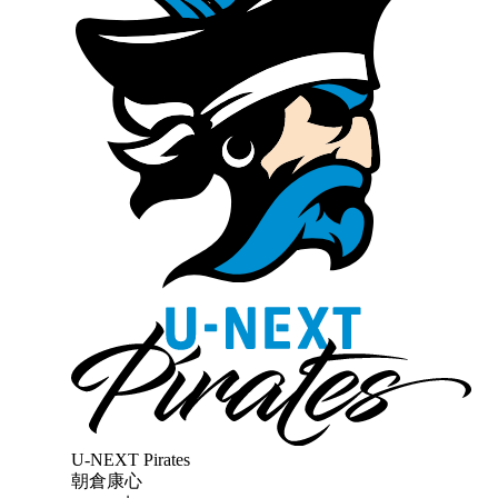
U-NEXT Pirates
朝倉康心