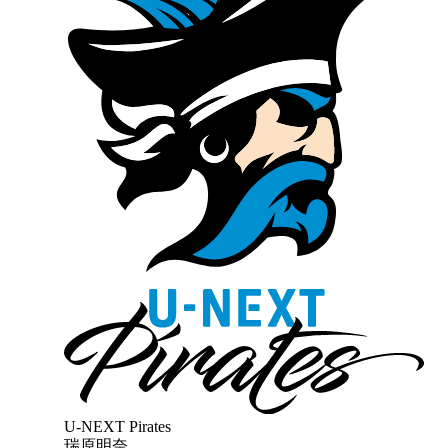
U-NEXT Pirates
瑞原明奈