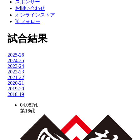
スポンサー
お問い合わせ
オンラインストア
𝕏 フォロー
試合結果
2025-26
2024-25
2023-24
2022-23
2021-22
2020-21
2019-20
2018-19
04.08
Fri.
第
16
戦